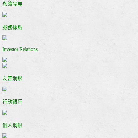
永續發展
服務據點
Investor Relations
友善網銀
行動銀行
個人網銀