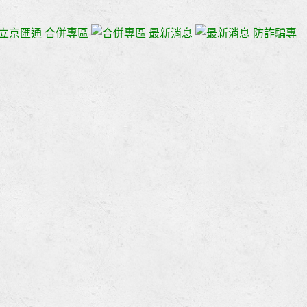
立京匯通
合併專區
最新消息
防詐騙專