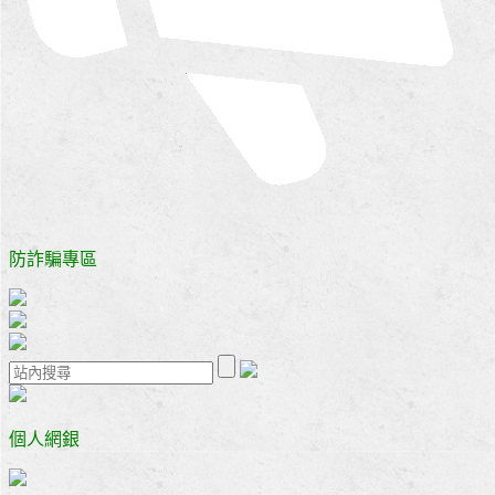
防詐騙專區
個人網銀