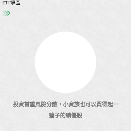
ETF專區
投資首重風險分散，小資族也可以買得起一
籃子的績優股