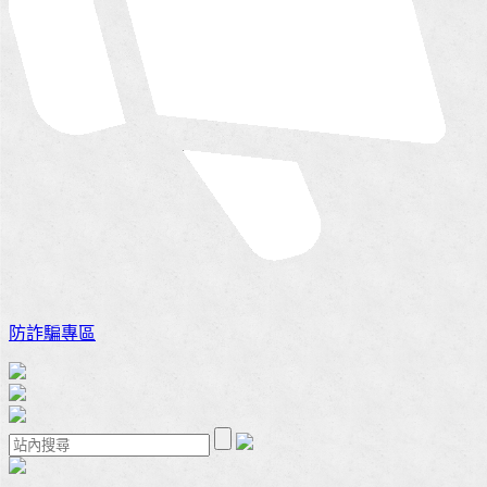
防詐騙專區