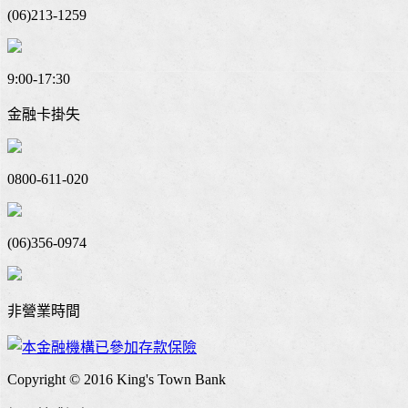
(06)213-1259
9:00-17:30
金融卡掛失
0800-611-020
(06)356-0974
非營業時間
Copyright © 2016 King's Town Bank