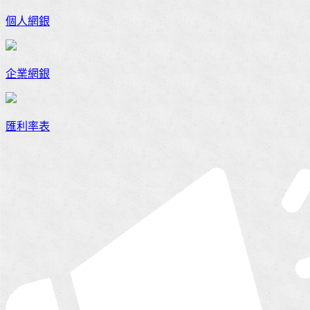
個人網銀
企業網銀
匯利率表