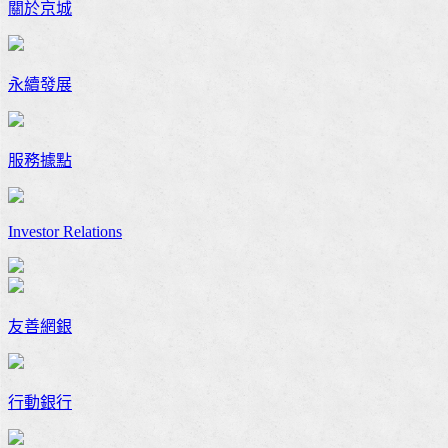
關於京城
永續發展
服務據點
Investor Relations
友善網銀
行動銀行