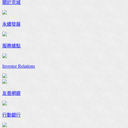
關於京城
永續發展
服務據點
Investor Relations
友善網銀
行動銀行