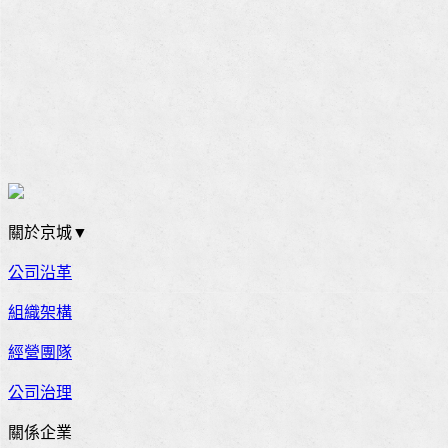
關於京城▼
公司沿革
組織架構
經營團隊
公司治理
關係企業