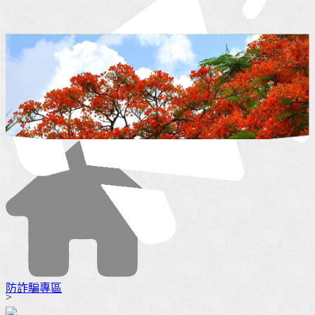
防詐騙專區
>