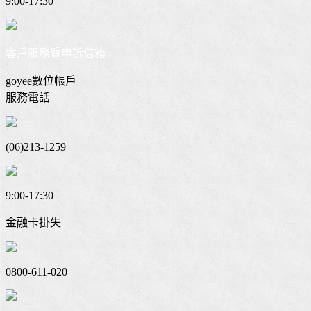
9:00-17:30
客戶服務暨申訴信箱
goyee數位帳戶
服務電話
(06)213-1259
9:00-17:30
金融卡掛失
0800-611-020