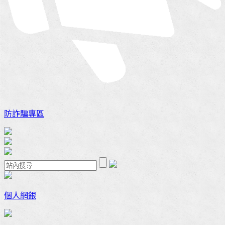
防詐騙專區
個人網銀