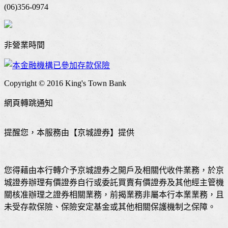
(06)356-0974
非營業時間
Copyright © 2016 King's Town Bank
網頁轉跳通知
提醒您，本服務由【京城證券】提供
您得藉由本行轉介予京城證券之開戶及相關代收件業務，於京
城證券辦理有價證券自行或委託買賣有價證券及其他經主管機
關核准辦理之證券相關業務，前揭業務非屬本行本業業務，且
未受存款保險、保險安定基金或其他相關保護機制之保障。