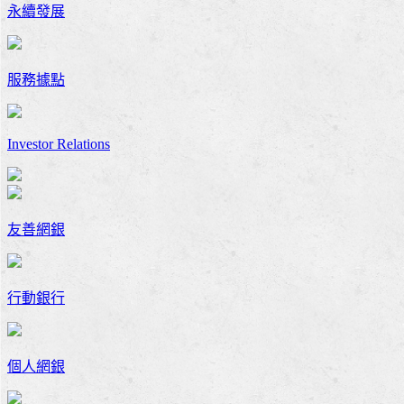
永續發展
服務據點
Investor Relations
友善網銀
行動銀行
個人網銀