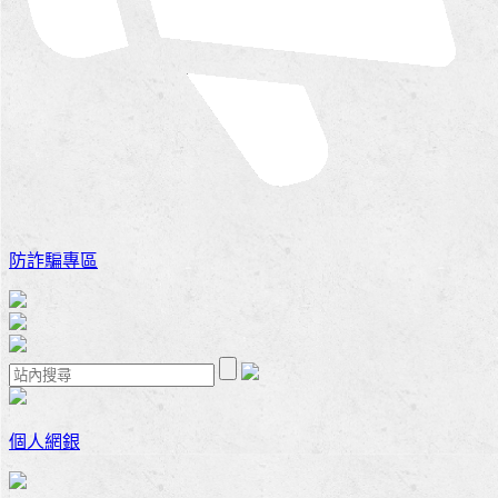
防詐騙專區
個人網銀