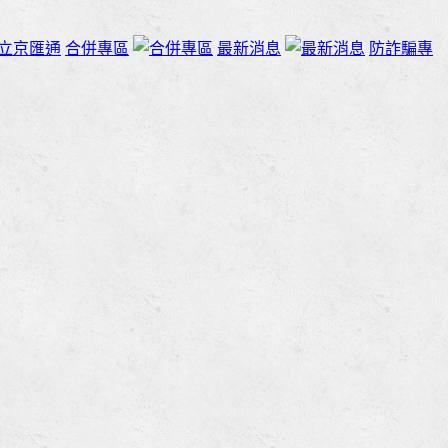
立京匯通
合併專區
最新消息
防詐騙專