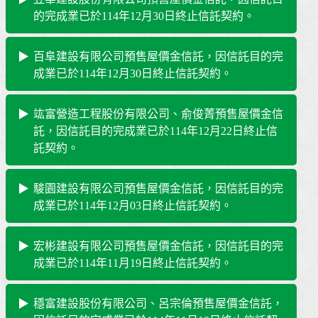
的完成業已於114年12月30日終止信託契約。
百阜建設有限公司預售屋價金信託，因信託目的完
成業已於114年12月30日終止信託契約。
竑富營造工程股份有限公司、俞俊菁預售屋價金信
託，因信託目的完成業已於114年12月22日終止信
託契約。
駿園建設有限公司預售屋價金信託，因信託目的完
成業已於114年12月03日終止信託契約。
宏彬建設有限公司預售屋價金信託，因信託目的完
成業已於114年11月19日終止信託契約。
穩富建設股份有限公司、呂宗倫預售屋價金信託，