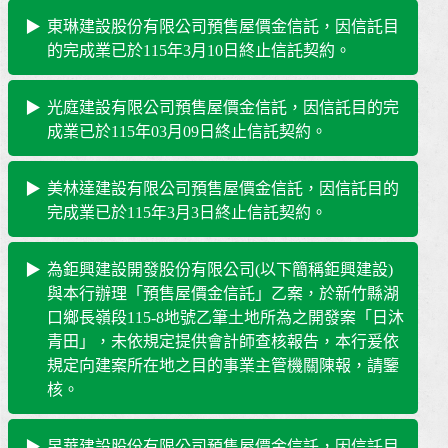
東琳建設股份有限公司預售屋價金信託，因信託目
的完成業已於115年3月10日終止信託契約。
光庭建設有限公司預售屋價金信託，因信託目的完
成業已於115年03月09日終止信託契約。
美林達建設有限公司預售屋價金信託，因信託目的
完成業已於115年3月3日終止信託契約。
為鉅興建設開發股份有限公司(以下簡稱鉅興建設)
與本行辦理「預售屋價金信託」乙案，於新竹縣湖
口鄉長嶺段115-8地號乙筆土地所為之開發案「日沐
青田」，未依規定提供會計師查核報告，本行爰依
規定向建案所在地之目的事業主管機關陳報，請鑒
核。
昱華建設股份有限公司預售屋價金信託，因信託目