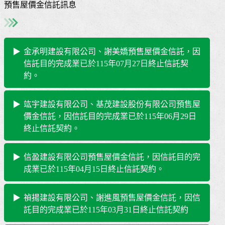
預售屋價金信託訊息
金承明建設有限公司、謝美嬌預售屋價金信託，因
信託目的完成業已於115年07月27日終止信託契
約。
竑宇建設有限公司、基茂建設股份有限公司預售屋
價金信託，因信託目的完成業已於115年06月29日
終止信託契約。
信盈建設有限公司預售屋價金信託，因信託目的完
成業已於115年04月15日終止信託契約。
禎揚建設有限公司、謝進風預售屋價金信託，因信
託目的完成業已於115年03月31日終止信託契約