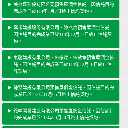
美林達建設有限公司預售屋價金信託，因信託目的
完成業已於114年1月7日終止信託契約。
興禾建設股份有限公司、陳燕煌預售屋價金信託，
因信託目的完成業已於113年12月17日終止信託契
約。
東馳建設有限公司、朱家煌、朱敏章預售屋價金信
託，因信託目的完成業已於113年12月10日終止信
託契約。
臻墅建設有限公司預售屋價金信託，因信託目的完
成業已於113年11月05日終止信託契約。
銘峰開發建設有限公司預售屋價金信託，因信託目
的完成業已於113年09月20日終止信託契約。