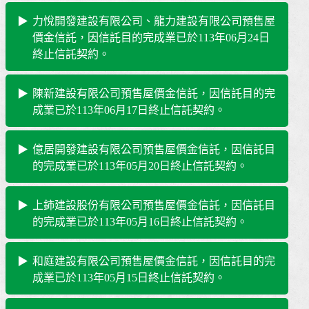
力悅開發建設有限公司、龍力建設有限公司預售屋
價金信託，因信託目的完成業已於113年06月24日
終止信託契約。
陳新建設有限公司預售屋價金信託，因信託目的完
成業已於113年06月17日終止信託契約。
億居開發建設有限公司預售屋價金信託，因信託目
的完成業已於113年05月20日終止信託契約。
上鈰建設股份有限公司預售屋價金信託，因信託目
的完成業已於113年05月16日終止信託契約。
和庭建設有限公司預售屋價金信託，因信託目的完
成業已於113年05月15日終止信託契約。