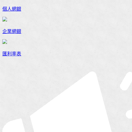
個人網銀
企業網銀
匯利率表