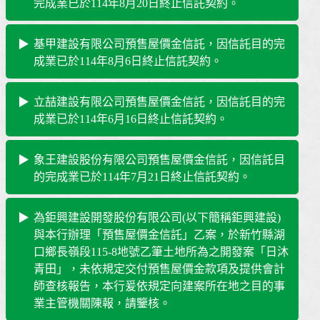
完成業已於114年8月20日終止信託契約。
基甲建設有限公司預售屋價金信託，因信託目的完
成業已於114年8月6日終止信託契約。
立喆建設有限公司預售屋價金信託，因信託目的完
成業已於114年6月16日終止信託契約。
象王建設股份有限公司預售屋價金信託，因信託目
的完成業已於114年7月21日終止信託契約。
為鉅興建設開發股份有限公司(以下簡稱鉅興建設)
與本行辦理「預售屋價金信託」乙案，於新竹縣湖
口鄉長嶺段115-8地號乙筆土地所為之開發案「日沐
青田」，未依規定交付預售屋價金款項及提供會計
師查核報告，本行爰依規定向建案所在地之目的事
業主管機關陳報，請鑒核。