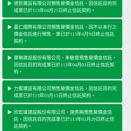
德哲建設有限公司預售屋價金信託，因信託目的完
成業已於113年04月25日終止信託契約。
嘉仁國際有限公司預售屋價金信託，因不以本行之
價金信託進行預售，業已於113年4月9日終止信託
契約。
東琳建設股份有限公司、朱敏章預售屋價金信託，
因信託目的完成業已於113年04月03日終止信託契
約。
力聖建設有限公司預售屋價金信託，因信託目的完
成業已於113年03月15日終止信託契約。
欣宏達建設股份有限公司、施燕梅預售屋價金信
託，因信託目的完成業已於113年02月29日終止信
託契約。