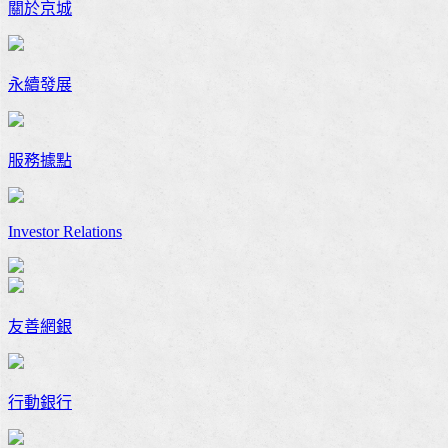
關於京城
永續發展
服務據點
Investor Relations
友善網銀
行動銀行