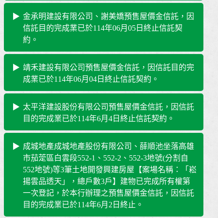
金承明建設有限公司、謝美嬌預售屋價金信託，因
信託目的完成業已於114年06月05日終止信託契
約。
靖禾建設有限公司預售屋價金信託，因信託目的完
成業已於114年06月04日終止信託契約。
太平洋建設股份有限公司預售屋價金信託，因信託
目的完成業已於114年6月4日終止信託契約。
成城地產成城地產股份有限公司、薛順池坐落高雄
市茄萣區白雲段552-1、552-2、552-3地號(分割自
552地號)等3筆土地開發興建房屋【案場名稱：「崧
揚雲品透天」，總戶數3戶】建物已完成所有權第
一次登記，於本行辦理之預售屋價金信託，因信託
目的完成業已於114年6月2日終止。