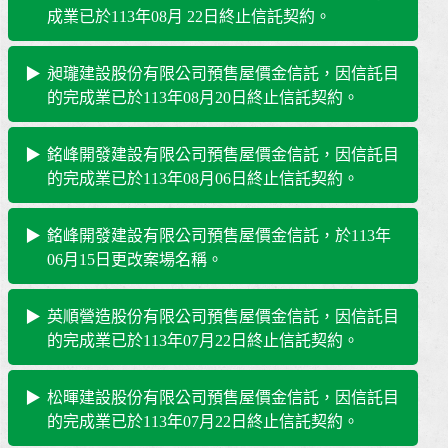
成業已於113年08月 22日終止信託契約。
昶瓏建設股份有限公司預售屋價金信託，因信託目
的完成業已於113年08月20日終止信託契約。
銘峰開發建設有限公司預售屋價金信託，因信託目
的完成業已於113年08月06日終止信託契約。
銘峰開發建設有限公司預售屋價金信託，於113年
06月15日更改案場名稱。
英順營造股份有限公司預售屋價金信託，因信託目
的完成業已於113年07月22日終止信託契約。
松暉建設股份有限公司預售屋價金信託，因信託目
的完成業已於113年07月22日終止信託契約。