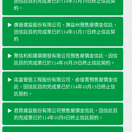
因信託目的完成業已於114年11月19日終止信託契
約。
廣晉建設股份有限公司、陳益州預售屋價金信託，
因信託目的完成業已於114年11月17日終止信託契
約
聚信利和建築開發有限公司預售屋價金信託，因信
託目的完成業已於114年10月29日終止信託契約。
竑富營造工程股份有限公司、俞俊菁預售屋價金信
託，因信託目的完成業已於114年10月13日終止信
託契約。
君鼎建設股份有限公司預售屋價金信託，因信託目
的完成業已於114年10月8日終止信託契約。