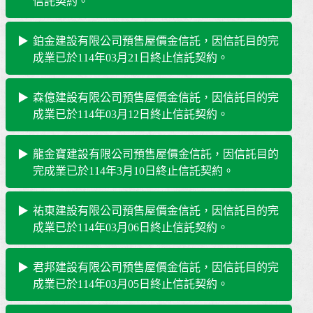
信託契約。
鉑金建設有限公司預售屋價金信託，因信託目的完
成業已於114年03月21日終止信託契約。
森億建設有限公司預售屋價金信託，因信託目的完
成業已於114年03月12日終止信託契約。
龍金寶建設有限公司預售屋價金信託，因信託目的
完成業已於114年3月10日終止信託契約。
祐東建設有限公司預售屋價金信託，因信託目的完
成業已於114年03月06日終止信託契約。
君邦建設有限公司預售屋價金信託，因信託目的完
成業已於114年03月05日終止信託契約。