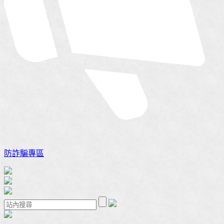
防詐騙專區