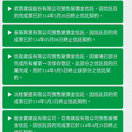
君鼎建設股份有限公司預售屋價金信託，因信託目
的完成業已於114年5月26日終止信託契約。
長築興業有限公司預售屋價金信託，因信託目的完
成業已於114年05月06日終止信託契約。
信盈建設有限公司預售屋價金信託，因案場已部分
完成所有權第一次保存登記，此部分之信託目的已
屬完成，而於114年5月5日終止該部分之信託契
約。
沅桂營造有限公司預售屋價金信託，因信託目的完
成業已於114年5月2日終止信託契約。
龍金寶建設有限公司、亞育建設有限公司預售屋價
金信託，因信託目的完成業已於114年4月25日終止