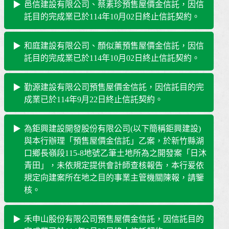
邑信建設有限公司、蔡素珍預售屋價金信託，因信
託目的完成業已於114年10月02日終止信託契約。
和庭建設有限公司、顏似薰預售屋價金信託，因信
託目的完成業已於114年10月02日終止信託契約。
勤源建設有限公司預售屋價金信託，因信託目的完
成業已於114年9月22日終止信託契約。
為鉅興建設開發股份有限公司(以下簡稱鉅興建設)
與本行辦理「預售屋價金信託」乙案，於新竹縣湖
口鄉長嶺段115-8地號乙筆土地所為之開發案「日沐
青田」，未依規定提供會計師查核報告，本行爰依
規定向建案所在地之目的事業主管機關陳報，請鑒
核。
禾申山股份有限公司預售屋價金信託，因信託目的