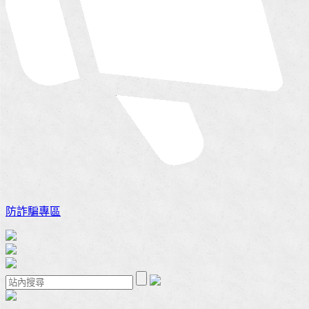
防詐騙專區