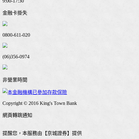
9:00-17:30
金融卡掛失
0800-611-020
(06)356-0974
非營業時間
Copyright © 2016 King's Town Bank
網頁轉跳通知
提醒您，本服務由【京城證券】提供