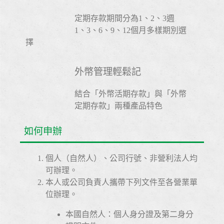
定期存款期間分為1、2、3週
1、3、6、9、12個月多樣期別選
擇
外幣管理輕鬆記
結合「外幣活期存款」與「外幣
定期存款」兩種產品特色
如何申辦
個人（自然人）、公司行號、非營利法人均
可辦理。
本人或公司負責人攜帶下列文件至各營業單
位辦理。
本國自然人：個人身分證及第二身分