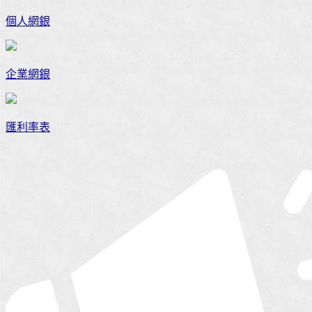
個人網銀
企業網銀
匯利率表