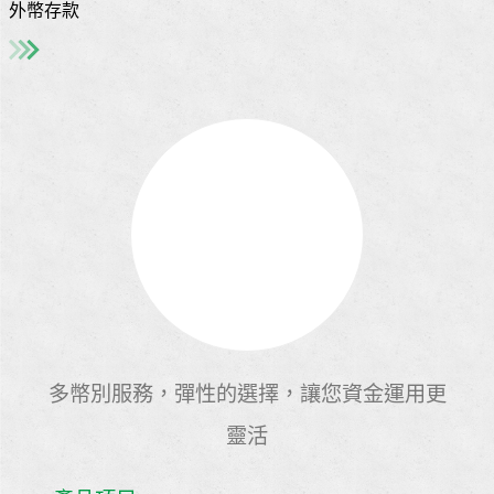
外幣存款
多幣別服務，彈性的選擇，讓您資金運用更
靈活