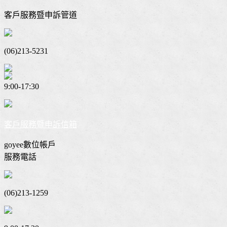
客戶服務暨申訴管道
(06)213-5231
9:00-17:30
客戶服務暨申訴信箱
goyee數位帳戶
服務電話
(06)213-1259