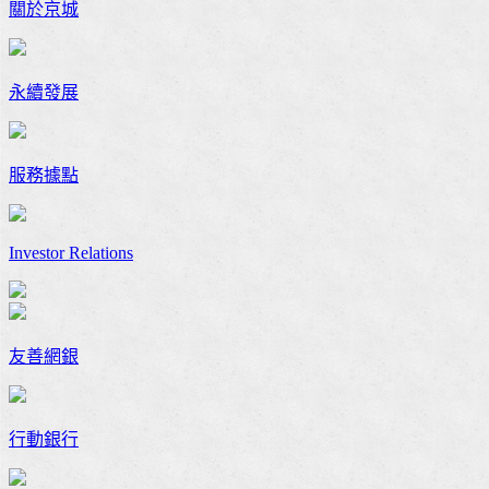
關於京城
永續發展
服務據點
Investor Relations
友善網銀
行動銀行