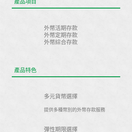
產品項目
外幣活期存款
外幣定期存款
外幣綜合存款
產品特色
多元貨幣選擇
提供多種幣別的外幣存款服務
彈性期限選擇