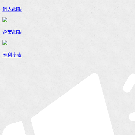
個人網銀
企業網銀
匯利率表