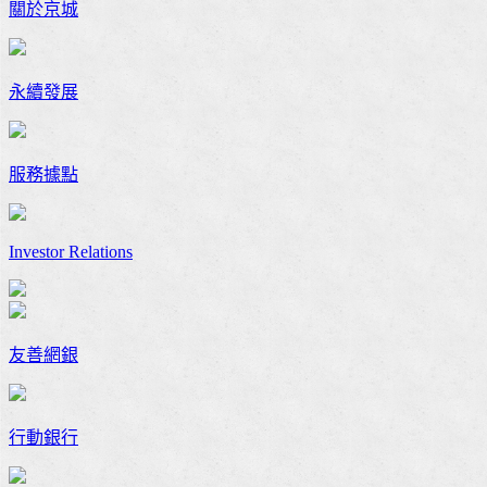
關於京城
永續發展
服務據點
Investor Relations
友善網銀
行動銀行