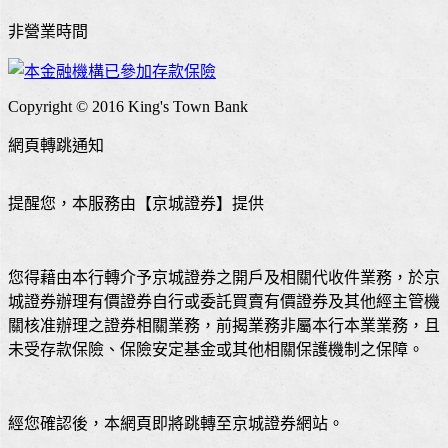
非營業時間
Copyright © 2016 King's Town Bank
網頁轉跳通知
提醒您，本服務由【京城證券】提供
您得藉由本行轉介予京城證券之開戶及相關代收件業務，於京
城證券辦理有價證券自行或委託買賣有價證券及其他經主管機
關核准辦理之證券相關業務，前揭業務非屬本行本業業務，且
未受存款保險、保險安定基金或其他相關保護機制之保障。
經您確認後，本網頁即將跳轉至京城證券網站。