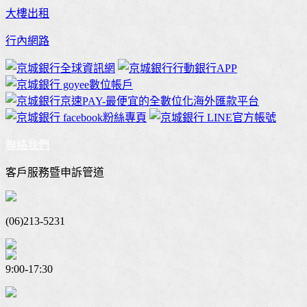
大樓出租
行內網路
聯絡我們
客戶服務暨申訴管道
(06)213-5231
9:00-17:30