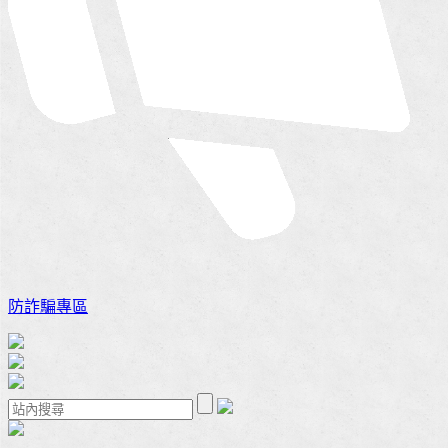
防詐騙專區