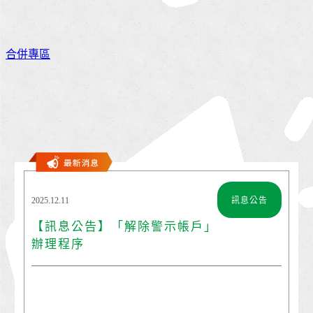
合併專區
2025.12.11
訊息公告
【訊息公告】「解除警示帳戶」
辦理程序