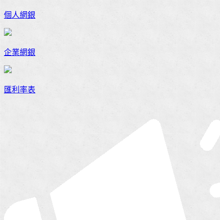
個人網銀
企業網銀
匯利率表