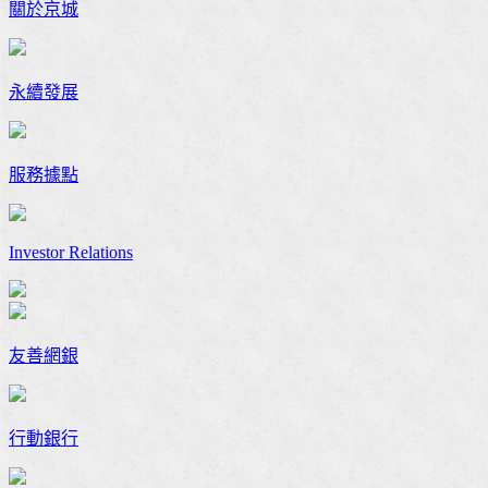
關於京城
永續發展
服務據點
Investor Relations
友善網銀
行動銀行