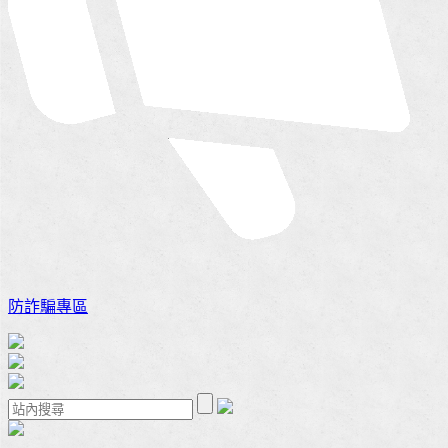
防詐騙專區