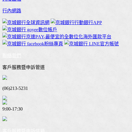
行內網路
聯絡我們
客戶服務暨申訴管道
(06)213-5231
9:00-17:30
客戶服務暨申訴信箱