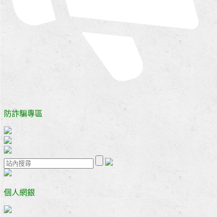
防詐騙專區
個人網銀