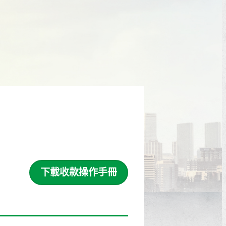
下載收款操作手冊