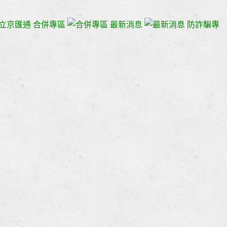
立京匯通
合併專區
最新消息
防詐騙專