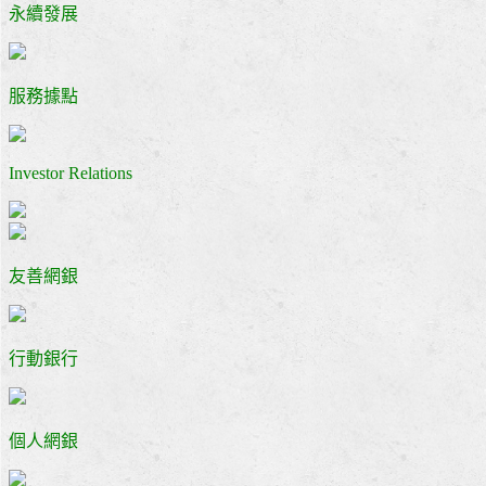
永續發展
服務據點
Investor Relations
友善網銀
行動銀行
個人網銀